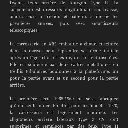
Dyane, feux arrière de fourgon Type H. La
suspension est à ressorts longitudinaux sous caisse,
amortisseurs à friction et batteurs à inertie les
premières années, puis avec amortisseurs
télescopiques.
La carrosserie en ABS emboutie à chaud et teintée
dans la masse, peut reprendre sa forme initiale
après un léger choc et les rayures restent discrètes.
Elle est soutenue par deux cadres métalliques en
treillis tubulaires boulonnés à la plate-forme, un
pour la partie avant et un second pour la partie
arrière.
La première série 1968-1969 ne sera fabriquée
qu’une seule année. En effet, pour les modèles 1970,
la carrosserie est légèrement modifiée. Les
clignoteurs arrière latéraux type 2 CV sont
supprimés et remplacés par des feux Type H