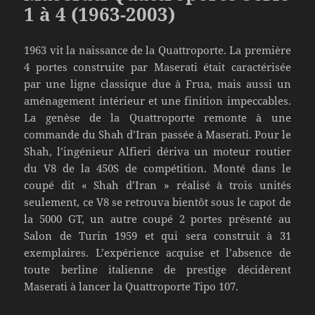
1 à 4 (1963-2003)
1963 vit la naissance de la Quattroporte. La première
4 portes construite par Maserati était caractérisée
par une ligne classique due à Frua, mais aussi un
aménagement intérieur et une finition impeccables.
La genèse de la Quattroporte remonte à une
commande du Shah d’Iran passée à Maserati. Pour le
Shah, l’ingénieur Alfieri dériva un moteur routier
du V8 de la 450S de compétition. Monté dans le
coupé dit « Shah d’Iran » réalisé à trois unités
seulement, ce V8 se retrouva bientôt sous le capot de
la 5000 GT, un autre coupé 2 portes présenté au
Salon de Turin 1959 et qui sera construit à 31
exemplaires. L’expérience acquise et l’absence de
toute berline italienne de prestige décidèrent
Maserati à lancer la Quattroporte Tipo 107.