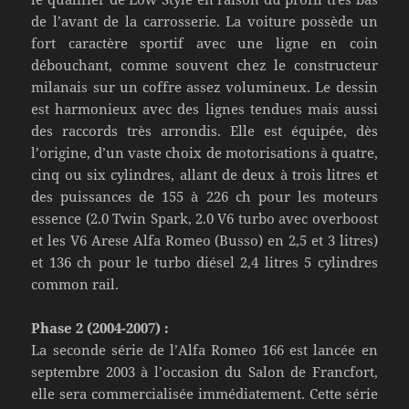
de l’avant de la carrosserie. La voiture possède un
fort caractère sportif avec une ligne en coin
débouchant, comme souvent chez le constructeur
milanais sur un coffre assez volumineux. Le dessin
est harmonieux avec des lignes tendues mais aussi
des raccords très arrondis. Elle est équipée, dès
l’origine, d’un vaste choix de motorisations à quatre,
cinq ou six cylindres, allant de deux à trois litres et
des puissances de 155 à 226 ch pour les moteurs
essence (2.0 Twin Spark, 2.0 V6 turbo avec overboost
et les V6 Arese Alfa Romeo (Busso) en 2,5 et 3 litres)
et 136 ch pour le turbo diésel 2,4 litres 5 cylindres
common rail.
Phase 2 (2004-2007) :
La seconde série de l’Alfa Romeo 166 est lancée en
septembre 2003 à l’occasion du Salon de Francfort,
elle sera commercialisée immédiatement. Cette série