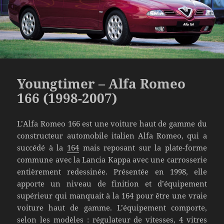
Youngtimer – Alfa Romeo
166 (1998-2007)
L’Alfa Romeo 166 est une voiture haut de gamme du
constructeur automobile italien Alfa Romeo, qui a
succédé à la
164
mais reposant sur la plate-forme
commune avec la Lancia Kappa avec une carrosserie
entièrement redessinée. Présentée en 1998, elle
apporte un niveau de finition et d’équipement
supérieur qui manquait à la 164 pour être une vraie
voiture haut de gamme. L’équipement comporte,
selon les modèles : régulateur de vitesses, 4 vitres