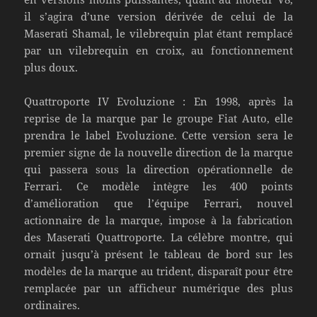
il s’agira d’une version dérivée de celui de la
Maserati Shamal, le vilebrequin plat étant remplacé
par un vilebrequin en croix, au fonctionnement
plus doux.
Quattroporte IV Evoluzione : En 1998, après la
reprise de la marque par le groupe Fiat Auto, elle
prendra le label Evoluzione. Cette version sera le
premier signe de la nouvelle direction de la marque
qui passera sous la direction opérationnelle de
Ferrari. Ce modèle intègre les 400 points
d’amélioration que l’équipe Ferrari, nouvel
actionnaire de la marque, impose à la fabrication
des Maserati Quattroporte. La célèbre montre, qui
ornait jusqu’à présent le tableau de bord sur les
modèles de la marque au trident, disparaît pour être
remplacée par un afficheur numérique des plus
ordinaires.