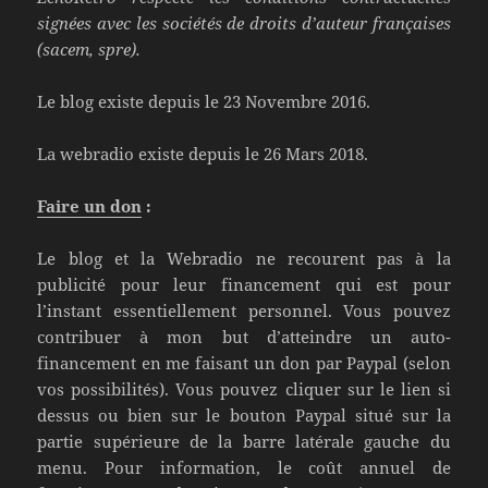
signées
avec les sociétés de droits d’auteur françaises
(sacem, spre).
Le blog existe depuis le 23 Novembre 2016.
La webradio existe depuis le 26 Mars 2018.
Faire un don
:
Le blog et la Webradio ne recourent pas à la
publicité pour leur financement qui est pour
l’instant essentiellement personnel. Vous pouvez
contribuer à mon but d’atteindre un auto-
financement en me faisant un don par Paypal (selon
vos possibilités). Vous pouvez cliquer sur le lien si
dessus ou bien sur le bouton Paypal situé sur la
partie supérieure de la barre latérale gauche du
menu. Pour information, le coût annuel de