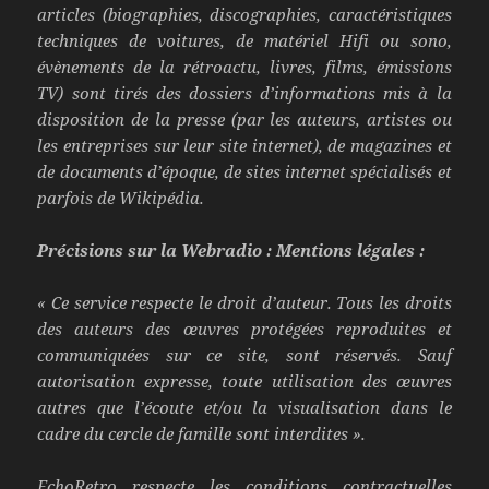
articles (biographies, discographies, caractéristiques
techniques de voitures, de matériel Hifi ou sono,
évènements de la rétroactu, livres, films, émissions
TV) sont tirés des dossiers d’informations mis à la
disposition de la presse (par les auteurs, artistes ou
les entreprises sur leur site internet), de magazines et
de documents d’époque, de sites internet spécialisés et
parfois de Wikipédia.
Précisions sur la Webradio :
Mentions légales :
« Ce service respecte le droit d’auteur. Tous les droits
des auteurs des œuvres protégées reproduites et
communiquées sur ce site, sont réservés. Sauf
autorisation expresse, toute utilisation des œuvres
autres que l’écoute et/ou la visualisation dans le
cadre du cercle de famille sont interdites ».
EchoRetro respecte les conditions contractuelles