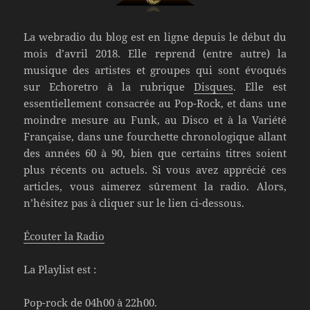
La webradio du blog est en ligne depuis le début du
mois d’avril 2018. Elle reprend (entre autre) la
musique des artistes et groupes qui sont évoqués
sur Echoretro à la rubrique
Disques
. Elle est
essentiellement consacrée au Pop-Rock, et dans une
moindre mesure au Funk, au Disco et à la Variété
Française, dans une fourchette chronologique allant
des années 60 à 90, bien que certains titres soient
plus récents ou actuels. Si vous avez apprécié ces
articles, vous aimerez sûrement la radio. Alors,
n’hésitez pas à cliquer sur le lien ci-dessous.
Écouter la Radio
La Playlist est :
Pop-rock de 04h00 à 22h00.