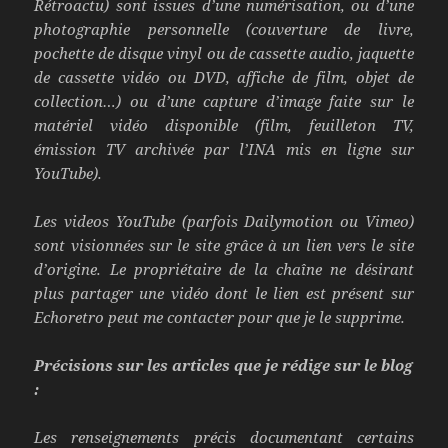
Rétroactu) sont issues d’une numérisation, ou d’une
photographie personnelle (couverture de livre,
pochette de disque vinyl ou de cassette audio, jaquette
de cassette vidéo ou DVD, affiche de film, objet de
collection…) ou d’une capture d’image faite sur le
matériel vidéo disponible (film, feuilleton TV,
émission TV archivée par l’INA mis en ligne sur
YouTube)
.
Les videos YouTube (parfois Dailymotion ou Vimeo)
sont visionnées sur le site grâce à un lien vers le site
d’origine. Le propriétaire de la chaîne ne désirant
plus partager une vidéo dont le lien est présent sur
Echoretro peut me contacter pour que je le supprime.
Précisions sur les articles que je rédige sur le blog
:
Les renseignements précis documentant certains