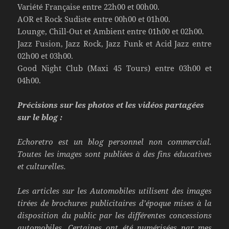
Variété Française entre 22h00 et 00h00.
AOR et Rock Sudiste entre 00h00 et 01h00.
Lounge, Chill-Out et Ambient entre 01h00 et 02h00.
Jazz Fusion, Jazz Rock, Jazz Funk et Acid Jazz entre
02h00 et 03h00.
Good Night Club (Maxi 45 Tours) entre 03h00 et
04h00.
Précisions sur les photos et les vidéos partagées
sur le blog :
Echoretro est un blog personnel non commercial.
Toutes les images sont publiées à des fins éducatives
et culturelles.
Les articles sur les Automobiles utilisent des images
tirées de brochures
publicitaires d’époque mises à la
disposition du public par les différentes concessions
automobiles. Certaines ont été numérisées par mes