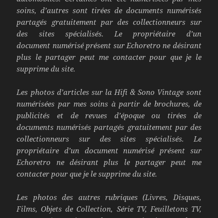
soins, d’autres sont tirées de documents numérisés
partagés gratuitement par des
collectionneurs sur
des sites spécialisés. Le propriétaire d’un
document numérisé présent sur Echoretro ne désirant
plus le partager peut me contacter pour que je le
supprime du site.
Les photos d’articles sur la Hifi & Sono Vintage sont
numérisées par mes soins à partir de brochures,
de
publicités et de revues d’époque ou tirées de
documents numérisés partagés gratuitement par des
collectionneurs sur des sites spécialisés. Le
propriétaire d’un document
numérisé présent sur
Echoretro ne désirant plus le partager peut me
contacter pour que je le supprime du site.
Les photos des autres rubriques (Livres, Disques,
Films, Objets de Collection, Série TV, Feuilletons TV,