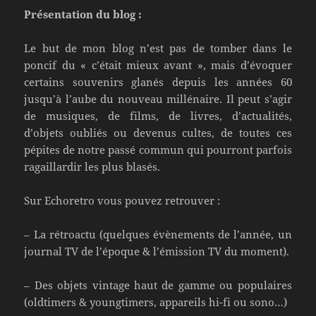
Présentation du blog :
Le but de mon blog n’est pas de tomber dans le
poncif du « c’était mieux avant », mais d’évoquer
certains souvenirs glanés depuis les années 60
jusqu’à l’aube du nouveau millénaire. Il peut s’agir
de musiques, de films, de livres, d’actualités,
d’objets oubliés ou devenus cultes, de toutes ces
pépites de notre passé commun qui pourront parfois
ragaillardir les plus blasés.
Sur Echoretro vous pouvez retrouver :
– La rétroactu (quelques évènements de l’année, un
journal TV de l’époque & l’émission TV du moment).
– Des objets vintage haut de gamme ou populaires
(oldtimers & youngtimers, appareils hi-fi ou sono…)