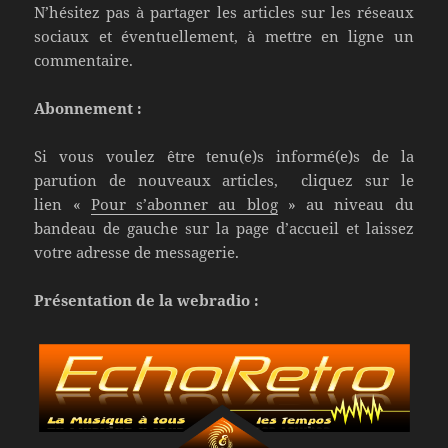
N’hésitez pas à partager les articles sur les réseaux
sociaux et éventuellement, à mettre en ligne un
commentaire.
Abonnement :
Si vous voulez être tenu(e)s informé(e)s de la
parution de nouveaux articles, cliquez sur le
lien «
Pour s’abonner au blog
» au niveau du
bandeau de gauche sur la page d’accueil et laissez
votre adresse de messagerie.
Présentation de la webradio :