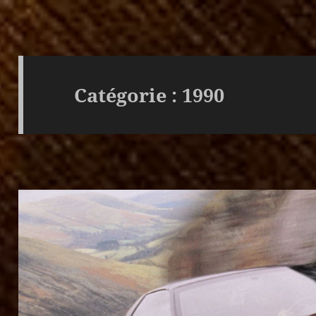
Catégorie :
1990