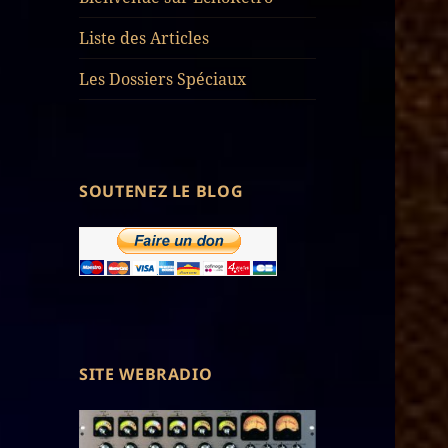
Liste des Articles
Les Dossiers Spéciaux
SOUTENEZ LE BLOG
SITE WEBRADIO