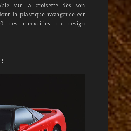
ble sur la croisette dès son
ont la plastique ravageuse est
0 des merveilles du design
 :