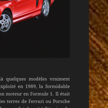
à quelques modèles vraiment
exploité en 1989, la formidable
on moteur en Formule 1. Il était
les terres de Ferrari ou Porsche