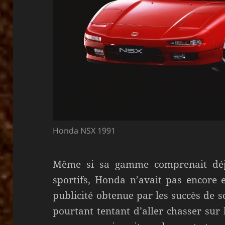
Honda NSX 1991
Même si sa gamme comprenait déj
sportifs, Honda n’avait pas encore 
publicité obtenue par les succès de s
pourtant tentant d’aller chasser sur 