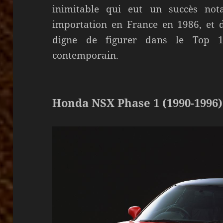
inimitable qui eut un succès nota
importation en France en 1986, et d
digne de figurer dans le Top 1
contemporain.
Honda NSX Phase 1 (1990-1996)