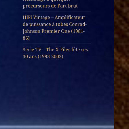
précurseurs de l’art brut
HiFi Vintage – Amplificateur
de puissance à tubes Conrad-
Johnson Premier One (1981-
86)
Série TV – The X-Files fête ses
30 ans (1993-2002)