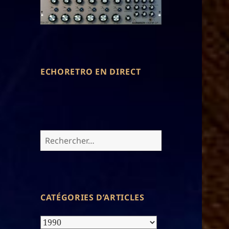
ECHORETRO EN DIRECT
Rechercher :
CATÉGORIES D’ARTICLES
Catégories