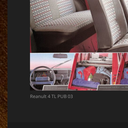
Reanult 4 TL PUB 03