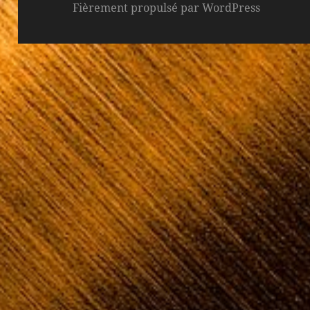
Fièrement propulsé par WordPress