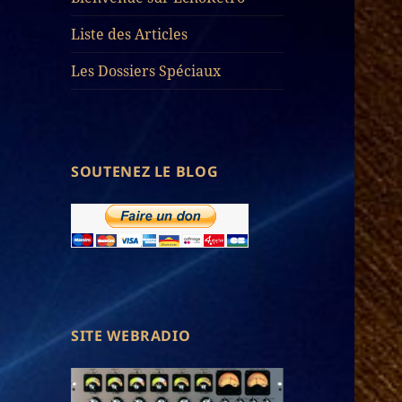
Liste des Articles
Les Dossiers Spéciaux
SOUTENEZ LE BLOG
SITE WEBRADIO