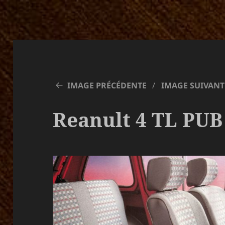
IMAGE PRÉCÉDENTE
IMAGE SUIVANT
Reanult 4 TL PUB