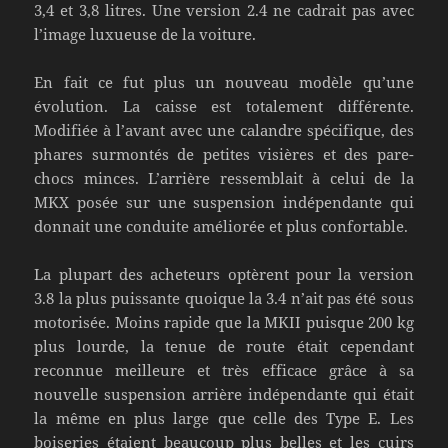
3,4 et 3,8 litres. Une version 2.4 ne cadrait pas avec
l’image luxueuse de la voiture.
En fait ce fut plus un nouveau modèle qu’une
évolution. La caisse est totalement différente.
Modifiée à l’avant avec une calandre spécifique, des
phares surmontés de petites visières et des pare-
chocs minces. L’arrière ressemblait à celui de la
MKX posée sur une suspension indépendante qui
donnait une conduite améliorée et plus confortable.
La plupart des acheteurs optèrent pour la version
3.8 la plus puissante quoique la 3.4 n’ait pas été sous
motorisée. Moins rapide que la MKII puisque 200 kg
plus lourde, la tenue de route était cependant
reconnue meilleure et très efficace grâce à sa
nouvelle suspension arrière indépendante qui était
la même en plus large que celle des Type E. Les
boiseries étaient beaucoup plus belles et les cuirs