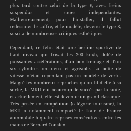
plus tard contre celui de la type E, avec freins
suspendus et roues indépendantes.
Malheureusement, pour l’installer, il fallut
redessiner le coffre, et le modèle, devenu le type S,
suscita de nombreuses critiques esthétiques.
Cependant, ce félin était une berline sportive de
haut niveau qui frisait les 200 km/h, dotée de
puissantes accélérations, d’un bon freinage et d’un
six cylindres onctueux et agréable. La boîte de
vitesse n’était cependant pas un modèle de vertu.
Malgré les nombreux reproches qu’on fit d’elle à sa
sortie, la MKII eut beaucoup de succès par la suite,
et actuellement, elle est devenue un grand classique.
Très prisée en compétition (catégorie tourisme), la
MKII a notamment remporté le Tour de France
automobile à quatre reprises consécutives entre les
mains de Bernard Consten.