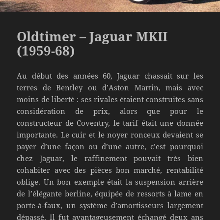
Oldtimer – Jaguar MKII
(1959-68)
Au début des années 60, Jaguar chassait sur les
terres de Bentley ou d’Aston Martin, mais avec
moins de liberté : ses rivales étaient construites sans
considération de prix, alors que pour le
constructeur de Coventry, le tarif était une donnée
importante. Le cuir et le noyer ronceux devaient se
payer d’une façon ou d’une autre, c’est pourquoi
chez Jaguar, le raffinement pouvait très bien
cohabiter avec des pièces bon marché, rentabilité
oblige. Un bon exemple était la suspension arrière
de l’élégante berline, équipée de ressorts à lame en
porte-à-faux, un système d’amortisseurs largement
dépassé. Il fut avantageusement échangé deux ans