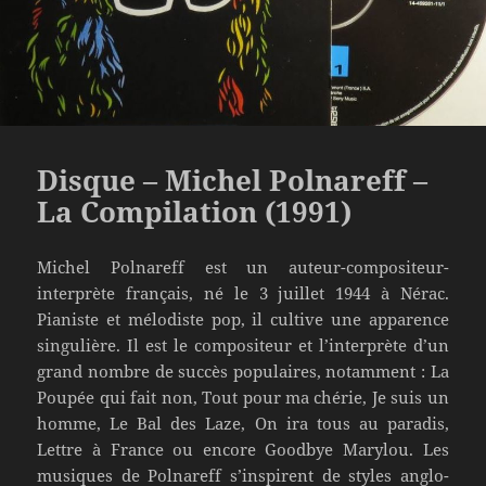
Disque – Michel Polnareff –
La Compilation (1991)
Michel Polnareff est un auteur-compositeur-
interprète français, né le 3 juillet 1944 à Nérac.
Pianiste et mélodiste pop, il cultive une apparence
singulière. Il est le compositeur et l’interprète d’un
grand nombre de succès populaires, notamment : La
Poupée qui fait non, Tout pour ma chérie, Je suis un
homme, Le Bal des Laze, On ira tous au paradis,
Lettre à France ou encore Goodbye Marylou. Les
musiques de Polnareff s’inspirent de styles anglo-