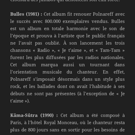
Bulles (1981) :
Cet album fit renouer Polnareff avec
le succès avec 800.000 exemplaires vendus. Bulles
est un album en totale harmonie avec le son de
l’époque et prouva à l’artiste que le public français
ne l’avait pas oublié. À son lancement les trois
chansons « Radio », « Je t’aime », et « Tam-Tam »
furent les plus diffusées par les radios nationales.
Cet album marqua aussi un tournant dans
l’orientation musicale du chanteur. En effet,
Polnareff s’imposait désormais dans un style plus
rock, et les ballades dont on avait l’habitude à ses
débuts ne sont pas présentes (à l’exception de « Je
t’aime »).
Kâma-Sûtra (1990) :
Cet album a été composé à
Paris, à l’hôtel Royal Monceau, où le chanteur resta
plus de 800 jours sans en sortir pour les besoins de