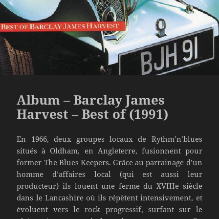
Album – Barclay James
Harvest – Best of (1991)
En 1966, deux groupes locaux de Rythm’n’blues
situés à Oldham, en Angleterre, fusionnent pour
former The Blues Keepers. Grâce au parrainage d’un
homme d’affaires local (qui est aussi leur
producteur) ils louent une ferme du XVIIIe siècle
dans le Lancashire où ils répètent intensivement, et
évoluent vers le rock progressif, surfant sur le