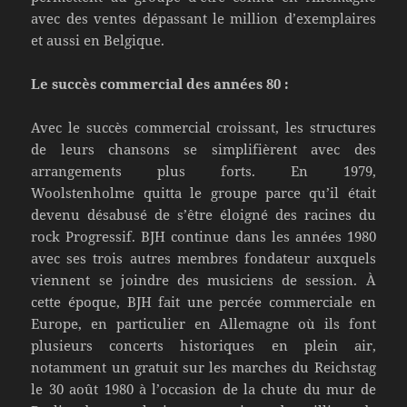
avec des ventes dépassant le million d’exemplaires
et aussi en Belgique.
Le succès commercial des années 80 :
Avec le succès commercial croissant, les structures
de leurs chansons se simplifièrent avec des
arrangements plus forts. En 1979,
Woolstenholme quitta le groupe parce qu’il était
devenu désabusé de s’être éloigné des racines du
rock Progressif. BJH continue dans les années 1980
avec ses trois autres membres fondateur auxquels
viennent se joindre des musiciens de session. À
cette époque, BJH fait une percée commerciale en
Europe, en particulier en Allemagne où ils font
plusieurs concerts historiques en plein air,
notamment un gratuit sur les marches du Reichstag
le 30 août 1980 à l’occasion de la chute du mur de