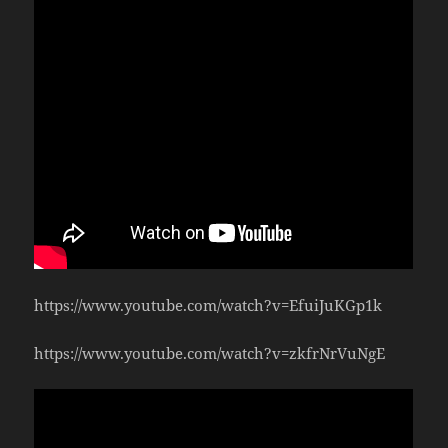
https://www.youtube.com/watch?v=EfuiJuKGp1k
https://www.youtube.com/watch?v=zkfrNrVuNgE