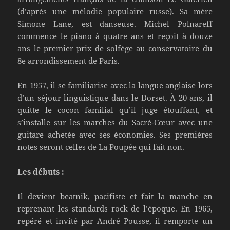
(d’après une mélodie populaire russe). Sa mère
Simone Lane, est danseuse. Michel Polnareff
commence le piano à quatre ans et reçoit à douze
ans le premier prix de solfège au conservatoire du
8e arrondissement de Paris.
En 1957, il se familiarise avec la langue anglaise lors
d’un séjour linguistique dans le Dorset. À 20 ans, il
quitte le cocon familial qu’il juge étouffant, et
s’installe sur les marches du Sacré-Cœur avec une
guitare achetée avec ses économies. Ses premières
notes seront celles de La Poupée qui fait non.
Les débuts :
Il devient beatnik, pacifiste et fait la manche en
reprenant les standards rock de l’époque. En 1965,
repéré et invité par André Pousse, il remporte un