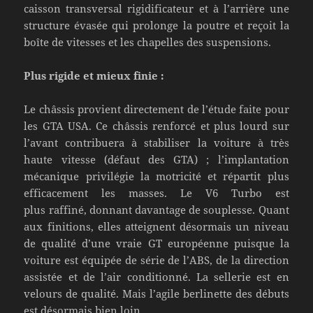
caisson transversal rigidificateur et à l’arrière une
structure évasée qui prolonge la poutre et reçoit la
boîte de vitesses et les chapelles des suspensions.
Plus rigide et mieux finie :
Le châssis provient directement de l’étude faite pour
les GTA USA. Ce châssis renforcé et plus lourd sur
l’avant contribuera à stabiliser la voiture à très
haute vitesse (défaut des GTA) ; l’implantation
mécanique privilégie la motricité et répartit plus
efficacement les masses. Le V6 Turbo est
plus raffiné, donnant davantage de souplesse. Quant
aux finitions, elles atteignent désormais un niveau
de qualité d’une vraie GT européenne puisque la
voiture est équipée de série de l’ABS, de la direction
assistée et de l’air conditionné. La sellerie est en
velours de qualité. Mais l’agile berlinette des débuts
est désormais bien loin.