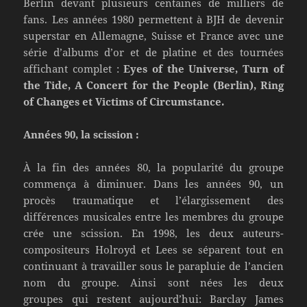
Berlin devant plusieurs centaines de milliers de
fans. Les années 1980 permettent à BJH de devenir
superstar en Allemagne, Suisse et France avec une
série d’albums d’or et de platine et des tournées
affichant complet :
Eyes of the Universe, Turn of
the Tide, A Concert for the People (Berlin), Ring
of Changes et Victims of Circumstance.
Années 90, la scission :
À la fin des années 80, la popularité du groupe
commença à diminuer. Dans les années 90, un
procès traumatique et l’élargissement des
différences musicales entre les membres du groupe
crée une scission. En 1998, les deux auteurs-
compositeurs Holroyd et Lees se séparent tout en
continuant à travailler sous le parapluie de l’ancien
nom du groupe. Ainsi sont nées les deux
groupes qui restent aujourd’hui: Barclay James