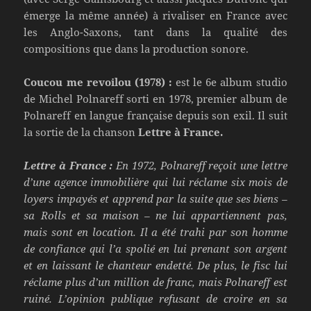
émerge la même année) à rivaliser en France avec
les Anglo-Saxons, tant dans la qualité des
compositions que dans la production sonore.
Coucou me revoilou (1978) :
est le 6e album studio
de Michel Polnareff sorti en 1978, premier album de
Polnareff en langue française depuis son exil. Il suit
la sortie de la chanson
Lettre à France.
Lettre à France :
En 1972, Polnareff reçoit une lettre
d’une agence immobilière qui lui réclame six mois de
loyers impayés et apprend par la suite que ses biens –
sa Rolls et sa maison – ne lui appartiennent pas,
mais sont en location. Il a été trahi par son homme
de confiance qui l’a spolié en lui prenant son argent
et en laissant le chanteur endetté. De plus, le fisc lui
réclame plus d’un million de franc, mais Polnareff est
ruiné. L’opinion publique refusant de croire en sa