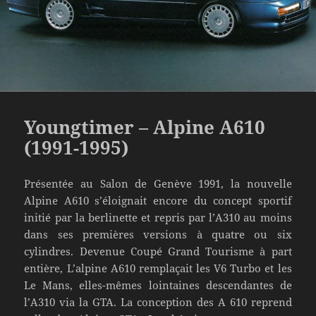
Youngtimer – Alpine A610
(1991-1995)
Présentée au Salon de Genève 1991, la nouvelle
Alpine A610 s’éloignait encore du concept sportif
initié par la berlinette et repris par l’A310 au moins
dans ses premières versions à quatre ou six
cylindres. Devenue Coupé Grand Tourisme à part
entière, L’alpine A610 remplaçait les V6 Turbo et les
Le Mans, elles-mêmes lointaines descendantes de
l’A310 via la GTA. La conception des A 610 reprend