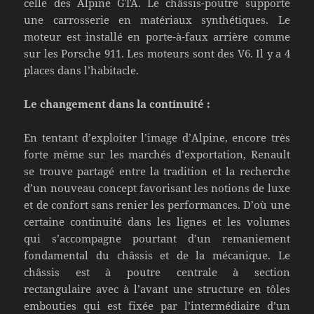
celle des Alpine GTA. Le châssis-poutre supporte
une carrosserie en matériaux synthétiques. Le
moteur est installé en porte-à-faux arrière comme
sur les Porsche 911. Les moteurs sont des V6. Il y a 4
places dans l’habitacle.
Le changement dans la continuité :
En tentant d’exploiter l’image d’Alpine, encore très
forte même sur les marchés d’exportation, Renault
se trouve partagé entre la tradition et la recherche
d’un nouveau concept favorisant les notions de luxe
et de confort sans renier les performances. D’où une
certaine continuité dans les lignes et les volumes
qui s’accompagne pourtant d’un remaniement
fondamental du châssis et de la mécanique. Le
châssis est à poutre centrale à section
rectangulaire avec à l’avant une structure en tôles
embouties qui est fixée par l’intermédiaire d’un