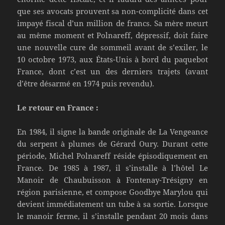
que ses avocats prouvent sa non-complicité dans cet
impayé fiscal d’un million de francs. Sa mère meurt
au même moment et Polnareff, dépressif, doit faire
une nouvelle cure de sommeil avant de s’exiler, le
10 octobre 1973, aux États-Unis à bord du paquebot
France, dont c’est un des derniers trajets (avant
d’être désarmé en 1974 puis revendu).
Le retour en France :
En 1984, il signe la bande originale de La Vengeance
du serpent à plumes de Gérard Oury. Durant cette
période, Michel Polnareff réside épisodiquement en
France. De 1985 à 1987, il s’installe à l’hôtel Le
Manoir de Chaubuisson à Fontenay-Trésigny en
région parisienne, et compose Goodbye Marylou qui
devient immédiatement un tube à sa sortie. Lorsque
le manoir ferme, il s’installe pendant 20 mois dans