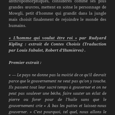
anthropomorphiques, considérés comme ses plus
grandes œuvres, mettent en scène le personnage de
Mowgli, petit d’homme qui grandit dans la jungle
mais choisit finalement de rejoindre le monde des
humains.
« L’homme qui voulut être roi »
par Rudyard
Kipling : extrait de Contes Choisis (Traduction
par Louis Fabulet, Robert d’Humières) .
Premier extrait :
« — Le pays ne donne pas la moitié de ce qu’il devrait
parce que le gouvernement ne veut pas qu’on y touche.
Ils passent tout leur sacré temps à gouverner et on ne
peut pas soulever une bêche, faire sauter un éclat de
pierre ou forer pour de l’huile sans que le
gouvernement crie « À bas les pattes et laissez-nous
gouverner. » C’est pourquoi, tel quel, nous allons le