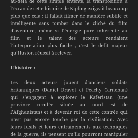
au-delà de cette simple entente, la transposition à
l’écran de cette histoire de Kipling exigeait beaucoup
plus que cela : il fallait filmer de manière subtile et
intelligente sans tomber dans le cliché du film
d’aventure, même si l’énergie pure inhérente au
film et le talent des acteurs rendaient
l’interprétation plus facile ; c’est le défit majeur
qu’Huston réussit à relever.
L’histoire :
Les deux acteurs jouent d’anciens soldats
britanniques (Daniel Dravot et Peachy Carnehan)
qui s’engagent à explorer le Kaferistan (une
province reculée située au nord est de
l’Afghanistan) et à devenir roi de cette contrée qui
n’est pas encore touché par la civilisation. Avec
leurs fusils et leurs entrainements aux techniques
de la guerre, ils pensent qu’ils pourront manipuler