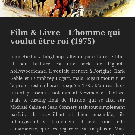
Film & Livre – L’homme qui
voulut être roi (1975)
John Huston a longtemps attendu pour faire ce film,
et son histoire est une sorte de légende
hollywoodienne. Il voulait prendre à l’origine Clark
Gable et Humphrey Bogart, mais Bogart mourut, et
le projet resta à l’écart jusqu’en 1975. D’autres duos
furent pressentis, notamment Newman et Redford
mais le casting final de Huston qui se fixa sur
Michael Caine et Sean Connery était tout simplement
parfait. Ils travaillent si bien ensemble, ils
interagissent si facilement et avec une telle
camaraderie, que les regarder est un plaisir. Mais