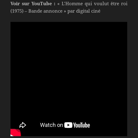
Voir sur YouTube :
« L’Homme qui voulut être roi
(1975) – Bande annonce » par digital ciné