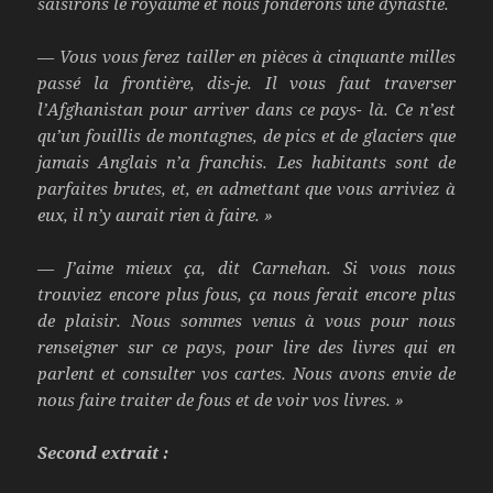
saisirons le royaume et nous fonderons une dynastie.
— Vous vous ferez tailler en pièces à cinquante milles
passé la frontière, dis-je. Il vous faut traverser
l’Afghanistan pour arriver dans ce pays- là. Ce n’est
qu’un fouillis de montagnes, de pics et de glaciers que
jamais Anglais n’a franchis. Les habitants sont de
parfaites brutes, et, en admettant que vous arriviez à
eux, il n’y aurait rien à faire. »
— J’aime mieux ça, dit Carnehan. Si vous nous
trouviez encore plus fous, ça nous ferait encore plus
de plaisir. Nous sommes venus à vous pour nous
renseigner sur ce pays, pour lire des livres qui en
parlent et consulter vos cartes. Nous avons envie de
nous faire traiter de fous et de voir vos livres. »
Second extrait :