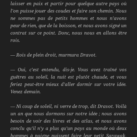
laisser en paix et partir pour quelque autre pays où
l’on puisse jouer des coudes et faire son chemin. Nous
ne sommes pas de petits hommes et nous n’avons
peur de rien, que de la boisson, et nous avons signé un
contrat sur ce point. Donc, nous nous en allons être
rois.
— Rois de plein droit, murmura Dravot.
— Oui, c’est entendu, dis-je. Vous avez traîné vos
guêtres au soleil, la nuit est plutôt chaude, et vous
feriez peut-être mieux d’aller dormir sur votre idée.
Venez demain.
— Ni coup de soleil, ni verre de trop, dit Dravot. Voilà
un an que nous dormons sur notre idée ; nous avons
besoin de voir des livres et des atlas, et nous avons
conclu qu’il n’y a plus qu’un pays au monde où deux
hommes à poigne puissent faire leur petit Sarawak.