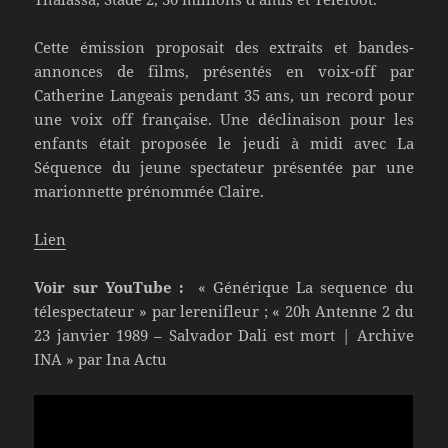
Cette émission proposait des extraits et bandes-
annonces de films, présentés en voix-off par
Catherine Langeais pendant 35 ans, un record pour
une voix off française. Une déclinaison pour les
enfants était proposée le jeudi à midi avec La
Séquence du jeune spectateur présentée par une
marionnette prénommée Claire.
Lien
Voir sur YouTube :
« Générique La sequence du
télespectateur » par lerenifleur ; « 20h Antenne 2 du
23 janvier 1989 – Salvador Dali est mort | Archive
INA » par Ina Actu