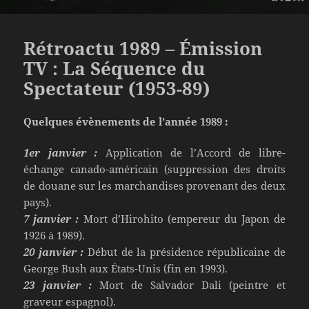
Rétroactu 1989 – Émission
TV : La Séquence du
Spectateur (1953-89)
Quelques évènements de l’année 1989 :
1er janvier :
Application de l’Accord de libre-
échange canado-américain (suppression des droits
de douane sur les marchandises provenant des deux
pays).
7 janvier :
Mort d’Hirohito (empereur du Japon de
1926 à 1989).
20 janvier :
Début de la présidence républicaine de
George Bush aux États-Unis (fin en 1993).
23 janvier :
Mort de Salvador Dali (peintre et
graveur espagnol).