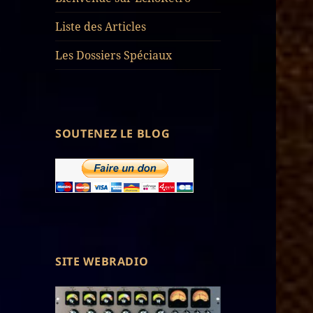
Liste des Articles
Les Dossiers Spéciaux
SOUTENEZ LE BLOG
SITE WEBRADIO