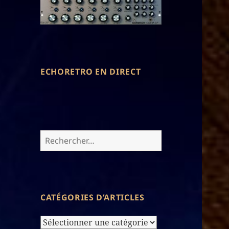
ECHORETRO EN DIRECT
Rechercher :
CATÉGORIES D’ARTICLES
Catégories