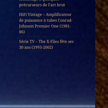
précurseurs de l’art brut
HiFi Vintage – Amplificateur
de puissance à tubes Conrad-
Johnson Premier One (1981-
86)
Série TV – The X-Files fête ses
30 ans (1993-2002)