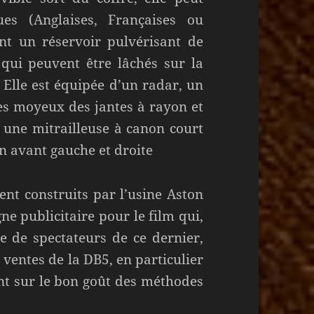
es (Anglaises, Françaises ou
ent un réservoir pulvérisant de
 qui peuvent être lâchés sur la
 Elle est équipée d’un radar, un
es moyeux des jantes à rayon et
n, une mitrailleuse à canon court
on avant gauche et droite
ent construits par l’usine Aston
e publicitaire pour le film qui,
 de spectateurs de ce dernier,
 ventes de la DB5, en particulier
nt sur le bon goût des méthodes