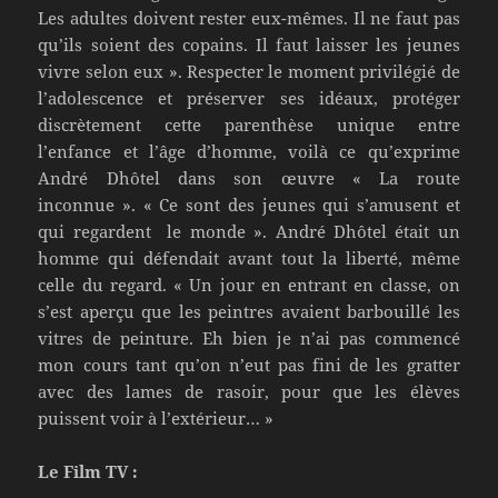
Les adultes doivent rester eux-mêmes. Il ne faut pas
qu’ils soient des copains. Il faut laisser les jeunes
vivre selon eux ». Respecter le moment privilégié de
l’adolescence et préserver ses idéaux, protéger
discrètement cette parenthèse unique entre
l’enfance et l’âge d’homme, voilà ce qu’exprime
André Dhôtel dans son œuvre « La route
inconnue ». « Ce sont des jeunes qui s’amusent et
qui regardent le monde ». André Dhôtel était un
homme qui défendait avant tout la liberté, même
celle du regard. « Un jour en entrant en classe, on
s’est aperçu que les peintres avaient barbouillé les
vitres de peinture. Eh bien je n’ai pas commencé
mon cours tant qu’on n’eut pas fini de les gratter
avec des lames de rasoir, pour que les élèves
puissent voir à l’extérieur… »
Le Film TV :