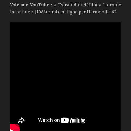
Voir sur YouTube : «
Extrait du téléfilm « La route
inconnue » (1983) » mis en ligne par Harmoniica62