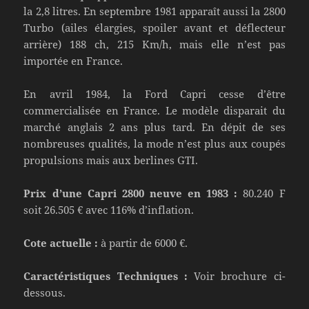
la 2,8 litres. En septembre 1981 apparaît aussi la 2800
Turbo (ailes élargies, spoiler avant et déflecteur
arrière) 188 ch, 215 Km/h, mais elle n’est pas
importée en France.
En avril 1984, la Ford Capri cesse d’être
commercialisée en France. Le modèle disparait du
marché anglais 2 ans plus tard. En dépit de ses
nombreuses qualités, la mode n’est plus aux coupés
propulsions mais aux berlines GTI.
Prix d’une Capri 2800 neuve en 1983 :
80.240 F
soit 26.505 € avec 116% d’inflation.
Cote actuelle :
à partir de 6000 €.
Caractéristiques Techniques :
Voir brochure ci-
dessous.