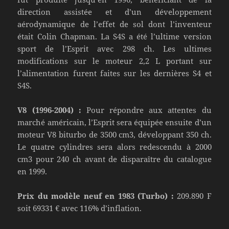
direction assistée et d’un développement
aérodynamique de l’effet de sol dont l’inventeur
était Colin Chapman. La S4S a été l’ultime version
sport de l’Esprit avec 298 ch. Les ultimes
modifications sur le moteur 2,2 L portant sur
l’alimentation furent faites sur les dernières S4 et
S4S.
V8 (1996-2004) :
Pour répondre aux attentes du
marché américain, l’Esprit sera équipée ensuite d’un
moteur V8 biturbo de 3500 cm3, développant 350 ch.
Le quatre cylindres sera alors redescendu à 2000
cm3 pour 240 ch avant de disparaître du catalogue
en 1999.
Prix du modèle neuf en 1983 (Turbo) :
209.890 F
soit 69331 € avec 116% d’inflation.