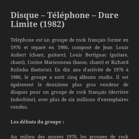
Disque – Téléphone – Dure
Limite (1982)
Téléphone est un groupe de rock français formé en
1976 et séparé en 1986, composé de Jean Louis
Aubert (chant, guitare), Louis Bertignac (guitare,
chant), Corine Marienneau (basse, chant) et Richard
Kolinka (batterie). En dix ans d’activité de 1976 à
1986, le groupe a sorti cinq albums studio. Il est
également le deuxième plus gros vendeur de
disques pour un groupe de rock français (derrière
Indochine), avec plus de six millions d’exemplaires
vendus.
Les débuts du groupe :
Au milieu des années 1970, les groupes de rock