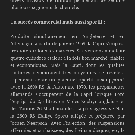
plusieurs segments de clientèle.
Un succès commercial mais aussi sportif :
Produite simultanément en Angleterre et en
Allemagne à partir de janvier 1969, la Capri s’imposa
très vite sur tous les marchés. Ses versions à moteur
quatre-cylindres étaient à la fois bon marché, fiables
et économiques. Mais la Capri, dont les qualités
routières demeuraient très moyennes, se révèlera
cependant avoir un potentiel sportif insoupçonné
avec la 2600 RS. À l’automne 1970, les préparateurs
allemands s’occupèrent de la Capri lorsque Ford
l’équipa du 2,6 litres en V des Zéphyr anglaises et
des Taunus 26 M allemandes. La plus agressive était
la 2600 RS (Rallye Sport) allégée et préparée par
Jochen Neerpsch. Avec l’injection, des suspensions
affermies et surbaissées, des freins à disques, etc, la