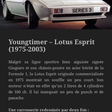
Youngtimer – Lotus Esprit
(1975-2003)
Malgré sa ligne sportive bien aiguisée signée
Giugiaro et son châssis-poutre en acier hérité de la
Formule 1, la Lotus Esprit originale commercialisée
en 1975 montrait un souffle un peu court. Son
moteur n’était en effet qu’un 2 litres de 4 cylindres
de 160 ch. Il lui manquait un peu de punch et de
panache.
Une carrosserie redessinée par deux fois :