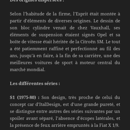
Selon l’habitude de la firme, l’Esprit était montée à
partir d’éléments de diverses origines. Le dessin de
son bloc cylindre venait de chez Vauxhall, ses
éléments de suspension étaient signés Opel et sa
boîte de vitesse était héritée de la Citroën SM. Le tout
a été patiemment raffiné et perfectionné au fil des
ans, jusqu’à en faire, à la fin de sa carrière, une des
meilleures voitures de sport à moteur central du
marché mondial.
Les différentes séries :
S1 (1975-80) :
Son design, très proche de celui du
concept car d’ItalDesign, est d’une grande pureté, et
se distingue entre autres des séries suivantes par un
spoiler avant séparé, l’absence d’écopes latérales, et
la présence de feux arrière empruntés à la Fiat X 1/9.