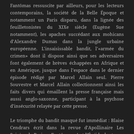
Fantômas ressuscite par ailleurs, pour les lecteurs
contemporains, la société de la Belle Époque et
notamment un Paris disparu, dans la lignée des
feuilletonistes du XIXe siècle (Eugène Sue
notamment), les apaches succédant aux mohicans
d’Alexandre Dumas dans la jungle urbaine
européenne. L’insaisissable bandit, l’«armée du
crimen» dont il dispose ainsi que ses adversaires
font également de brèves échappées en Afrique et
en Amérique, jusque dans l’espace dans le dernier
épisode rédigé par Marcel Allain seul. Pierre
Souvestre et Marcel Allain collectionnent ainsi les
faits divers qui émaillent la presse française mais
aussi anglo-saxonne, participant à la psychose
d’insécurité relayée par cette presse.
Le triomphe du bandit masqué fut immédiat : Blaise
Cendrars écrit dans la revue d’Apollinaire Les