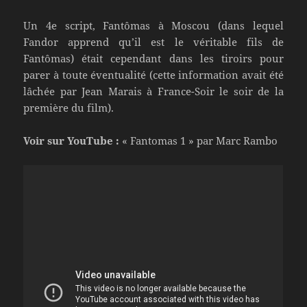
Un 4e script, Fantômas à Moscou (dans lequel
Fandor apprend qu’il est le véritable fils de
Fantômas) était cependant dans les tiroirs pour
parer à toute éventualité (cette information avait été
lâchée par Jean Marais à France-Soir le soir de la
première du film).
Voir sur YouTube :
« Fantomas 1 » par Marc Rambo