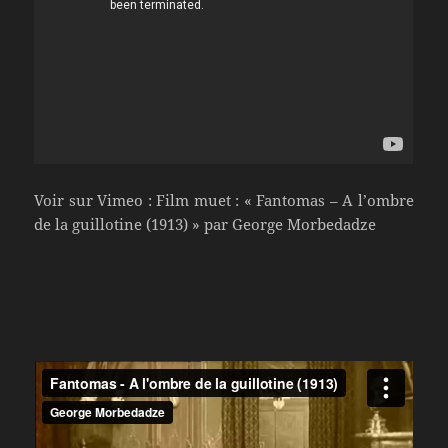
Voir sur Vimeo : Film muet : « Fantomas – A l’ombre
de la guillotine (1913) » par George Morbedadze