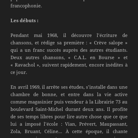
francophonie.
Les débuts :
Pendant mai 1968, il découvre l’écriture de
chansons, et rédige sa première : « Crève salope »
qui a un franc succès auprès des autres étudiants.
Deux autres chansons, « C.A.L. en Bourse » et
« Ravachol », suivent rapidement, encore inédites à
ce jour.
En avril 1969, il arrête ses études, s’installe dans une
chambre de bonne, et entre dans la vie active
comme magasinier puis vendeur à la Librairie 73 au
boulevard Saint-Michel durant deux ans. Il profite
de ses temps libres pour lire autre chose que ce que
lui a imposé l’école : Vian, Prévert, Maupassant,
Zola, Bruant, Céline… À cette époque, il chante