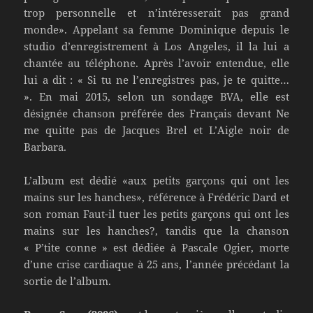
trop personnelle et n’intéresserait pas grand
monde». Appelant sa femme Dominique depuis le
studio d’enregistrement à Los Angeles, il la lui a
chantée au téléphone. Après l’avoir entendue, elle
lui a dit : « Si tu ne l’enregistres pas, je te quitte…
». En mai 2015, selon un sondage BVA, elle est
désignée chanson préférée des Français devant Ne
me quitte pas de Jacques Brel et L’Aigle noir de
Barbara.
L’album est dédié «aux petits garçons qui ont les
mains sur les hanches», référence à Frédéric Dard et
son roman Faut-il tuer les petits garçons qui ont les
mains sur les hanches?, tandis que la chanson
« P’tite conne » est dédiée à Pascale Ogier, morte
d’une crise cardiaque à 25 ans, l’année précédant la
sortie de l’album.