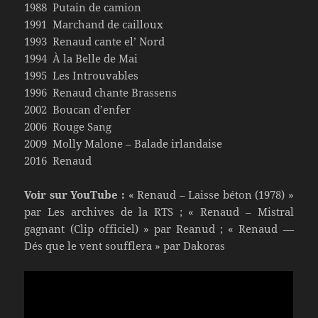
1988 Putain de camion
1991 Marchand de cailloux
1993 Renaud cante el’ Nord
1994 À la Belle de Mai
1995 Les Introuvables
1996 Renaud chante Brassens
2002 Boucan d’enfer
2006 Rouge Sang
2009 Molly Malone – Balade irlandaise
2016 Renaud
Voir sur YouTube :
« Renaud – Laisse béton (1978) »
par Les archives de la RTS ; « Renaud – Mistral
gagnant (Clip officiel) » par Reanud ; « Renaud —
Dés que le vent soufflera » par Dakoras