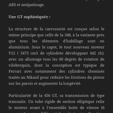
ABS et antipatinage.
Une GT sophistiquée :
La structure de la carrosserie est conçue selon le
même principe que celle de la 348, à la variante près
que tous les éléments d’habillage sont en
aluminium. Sous le capot, le tout nouveau moteur
V12 ( 5473 cm3 de cylindrée développant 442 ch),
avec un allumage tous les 60 degrés de rotation de
vilebrequin, dont la conception est typique de
Ferrari avec notamment des cylindres chemisés
traités au Nikasil pour réduire les frictions du piston
sur les parois et augmenter la longévité.
Particularité de la 456 GT, sa transmission de type
transaxle. Un tube rigide de section elliptique relie
le moteur avant à l’ensemble boîte de vitesse (6