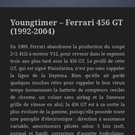
Youngtimer – Ferrari 456 GT
(1992-2004)
En 1989, Ferrari abandonne la production du coupé
2+2 412i à moteur V12, pour revenir dans le segment
trois ans plus tard avec la 456 GT. Le profil de cette
GT, qui est signé Pininfarina, n’est pas sans rappeler
la ligne de la Daytona. Bien qu’elle ait gardé
quelques touches rétro pour rappeler le bon vieux
temps (notamment la batterie de compteurs cerclés
de chrome, un volant sans airbag et la fameuse
grille de vitesse en alu), la 456 GT est à sa sortie la
plus évoluée de la gamme, puisqu’elle possède toute
une panoplie d’électronique : direction à assistance
variable, amortisseurs pilotés selon 3 lois (soft,
normal et hard), correcteur d’assiette hydrolique,