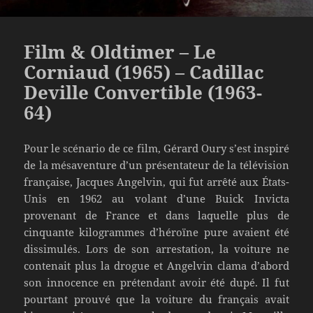
Film & Oldtimer – Le
Corniaud (1965) – Cadillac
Deville Convertible (1963-
64)
Pour le scénario de ce film, Gérard Oury s’est inspiré
de la mésaventure d’un présentateur de la télévision
française, Jacques Angelvin, qui fut arrêté aux États-
Unis en 1962 au volant d’une Buick Invicta
provenant de France et dans laquelle plus de
cinquante kilogrammes d’héroïne pure avaient été
dissimulés. Lors de son arrestation, la voiture ne
contenait plus la drogue et Angelvin clama d’abord
son innocence en prétendant avoir été dupé. Il fut
pourtant prouvé que la voiture du français avait