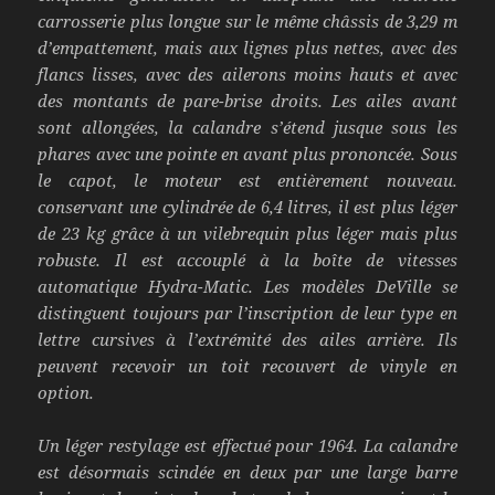
carrosserie plus longue sur le même châssis de 3,29 m
d’empattement, mais aux lignes plus nettes, avec des
flancs lisses, avec des ailerons moins hauts et avec
des montants de pare-brise droits. Les ailes avant
sont allongées, la calandre s’étend jusque sous les
phares avec une pointe en avant plus prononcée. Sous
le capot, le moteur est entièrement nouveau.
conservant une cylindrée de 6,4 litres, il est plus léger
de 23 kg grâce à un vilebrequin plus léger mais plus
robuste. Il est accouplé à la boîte de vitesses
automatique Hydra-Matic. Les modèles DeVille se
distinguent toujours par l’inscription de leur type en
lettre cursives à l’extrémité des ailes arrière. Ils
peuvent recevoir un toit recouvert de vinyle en
option.
Un léger restylage est effectué pour 1964. La calandre
est désormais scindée en deux par une large barre