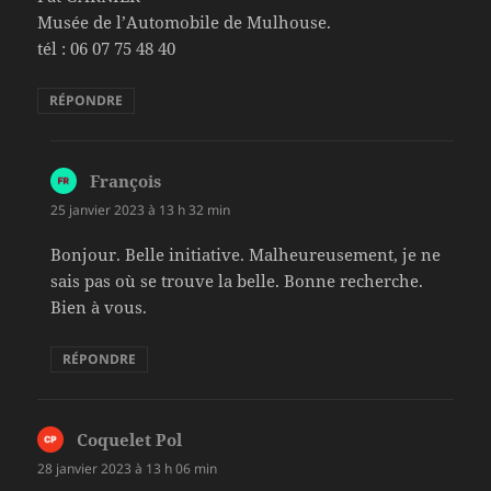
Musée de l’Automobile de Mulhouse.
tél : 06 07 75 48 40
RÉPONDRE
François
dit :
25 janvier 2023 à 13 h 32 min
Bonjour. Belle initiative. Malheureusement, je ne
sais pas où se trouve la belle. Bonne recherche.
Bien à vous.
RÉPONDRE
Coquelet Pol
dit :
28 janvier 2023 à 13 h 06 min