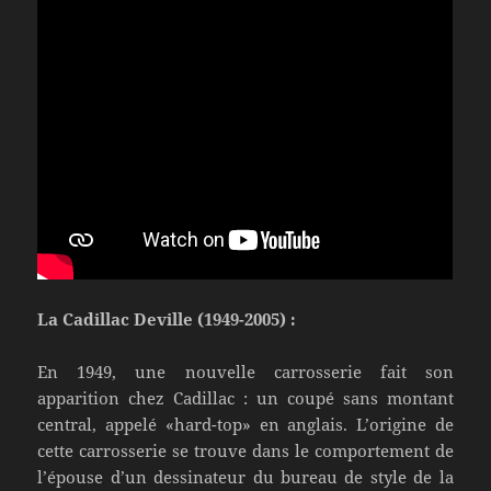
La Cadillac Deville (1949-2005) :
En 1949, une nouvelle carrosserie fait son
apparition chez Cadillac : un coupé sans montant
central, appelé «hard-top» en anglais. L’origine de
cette carrosserie se trouve dans le comportement de
l’épouse d’un dessinateur du bureau de style de la