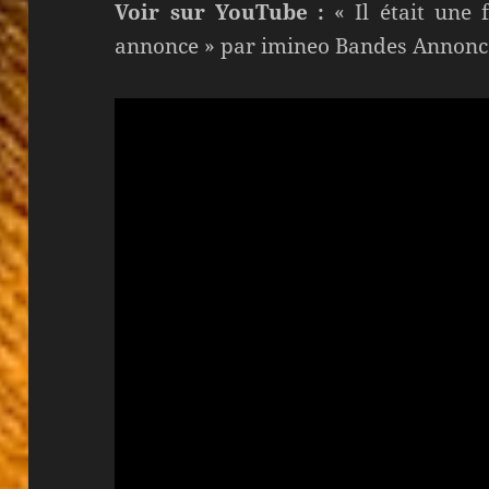
Voir sur YouTube :
« Il était une 
annonce » par imineo Bandes Annonc