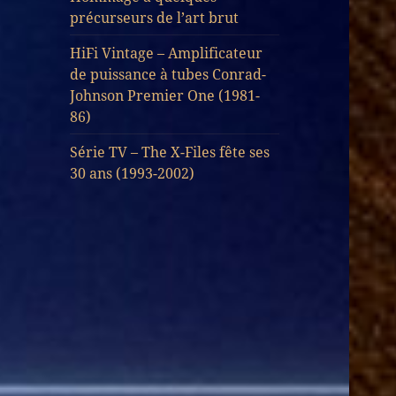
précurseurs de l’art brut
HiFi Vintage – Amplificateur
de puissance à tubes Conrad-
Johnson Premier One (1981-
86)
Série TV – The X-Files fête ses
30 ans (1993-2002)