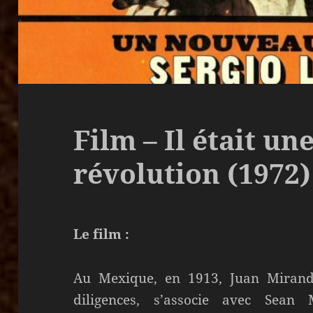
Film – Il était une
révolution (1972)
Le film :
Au Mexique, en 1913, Juan Miranda
diligences, s’associe avec Sean