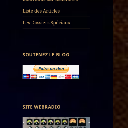
Liste des Articles
Les Dossiers Spéciaux
SOUTENEZ LE BLOG
SITE WEBRADIO