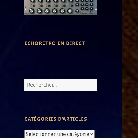
ECHORETRO EN DIRECT
Rechercher :
CATÉGORIES D’ARTICLES
Catégories