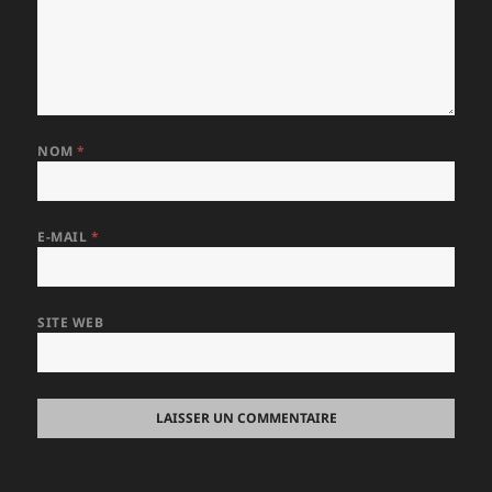
NOM
*
E-MAIL
*
SITE WEB