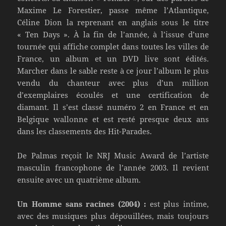
Maxime Le Forestier, passe même l’Atlantique,
Céline Dion la reprenant en anglais sous le titre
« Ten Days ». À la fin de l’année, à l’issue d’une
tournée qui affiche complet dans toutes les villes de
France, un album et un DVD live sont édités.
Marcher dans le sable reste à ce jour l’album le plus
vendu du chanteur avec plus d’un million
d’exemplaires écoulés et une certification de
diamant. Il s’est classé numéro 2 en France et en
Belgique wallonne et est resté presque deux ans
dans les classements des Hit-Parades.
De Palmas reçoit le NRJ Music Award de l’artiste
masculin francophone de l’année 2003. Il revient
ensuite avec un quatrième album.
Un Homme sans racines (2004) :
est plus intime,
avec des musiques plus dépouillées, mais toujours