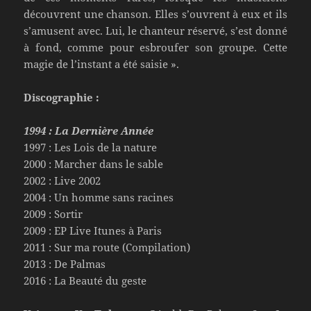
découvrent une chanson. Elles s’ouvrent à eux et ils
s’amusent avec. Lui, le chanteur réservé, s’est donné
à fond, comme pour esbroufer son groupe. Cette
magie de l’instant a été saisie ».
Discographie :
1994 : La Dernière Année
1997 : Les Lois de la nature
2000 : Marcher dans le sable
2002 : Live 2002
2004 : Un homme sans racines
2009 : Sortir
2009 : EP Live Itunes à Paris
2011 : Sur ma route (Compilation)
2013 : De Palmas
2016 : La Beauté du geste