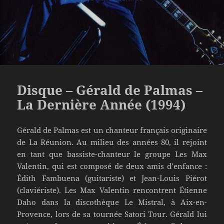
Disque – Gérald de Palmas –
La Dernière Année (1994)
Gérald de Palmas est un chanteur français originaire
de La Réunion. Au milieu des années 80, il rejoint
en tant que bassiste-chanteur le groupe Les Max
Valentin, qui est composé de deux amis d’enfance :
Édith Fambuena (guitariste) et Jean-Louis Piérot
(claviériste). Les Max Valentin rencontrent Étienne
Daho dans la discothèque Le Mistral, à Aix-en-
Provence, lors de sa tournée Satori Tour. Gérald lui