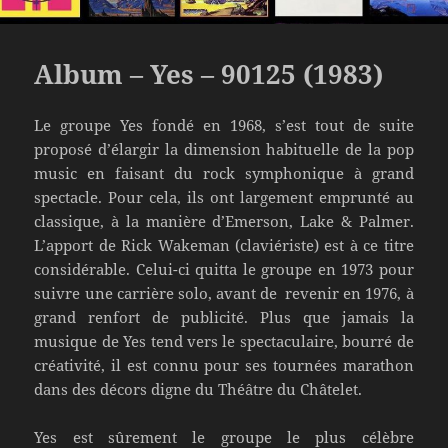
Album – Yes – 90125 (1983)
Le groupe Yes fondé en 1968, s’est tout de suite
proposé d’élargir la dimension habituelle de la pop
music en faisant du rock symphonique à grand
spectacle. Pour cela, ils ont largement emprunté au
classique, à la manière d’Emerson, Lake & Palmer.
L’apport de Rick Wakeman (claviériste) est à ce titre
considérable. Celui-ci quitta le groupe en 1973 pour
suivre une carrière solo, avant de revenir en 1976, à
grand renfort de publicité. Plus que jamais la
musique de Yes tend vers le spectaculaire, bourré de
créativité, il est connu pour ses tournées marathon
dans des décors digne du Théâtre du Châtelet.
Yes est sûrement le groupe le plus célèbre