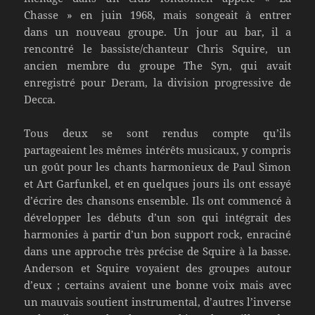
Chasse » en juin 1968, mais songeait à entrer
dans un nouveau groupe. Un jour au bar, il a
rencontré le bassiste/chanteur Chris Squire, un
ancien membre du groupe The Syn, qui avait
enregistré pour Deram, la division progressive de
Decca.
Tous deux se sont rendus compte qu’ils
partageaient les mêmes intérêts musicaux, y compris
un goût pour les chants harmonieux de Paul Simon
et Art Garfunkel, et en quelques jours ils ont essayé
d’écrire des chansons ensemble. Ils ont commencé à
développer les débuts d’un son qui intégrait des
harmonies à partir d’un bon support rock, enraciné
dans une approche très précise de Squire à la basse.
Anderson et Squire voyaient des groupes autour
d’eux ; certains avaient une bonne voix mais avec
un mauvais soutient instrumental, d’autres l’inverse