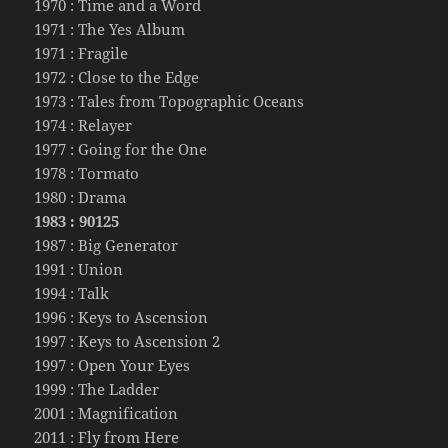
1970 : Time and a Word
1971 : The Yes Album
1971 : Fragile
1972 : Close to the Edge
1973 : Tales from Topographic Oceans
1974 : Relayer
1977 : Going for the One
1978 : Tormato
1980 : Drama
1983 : 90125
1987 : Big Generator
1991 : Union
1994 : Talk
1996 : Keys to Ascension
1997 : Keys to Ascension 2
1997 : Open Your Eyes
1999 : The Ladder
2001 : Magnification
2011 : Fly from Here