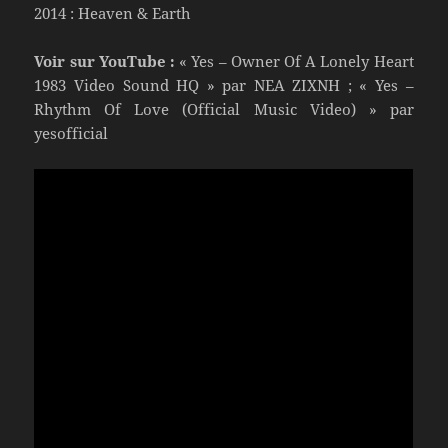
2014 : Heaven & Earth
Voir sur YouTube :
« Yes – Owner Of A Lonely Heart
1983 Video Sound HQ » par NEA ZIXNH ; « Yes –
Rhythm Of Love (Official Music Video) » par
yesofficial