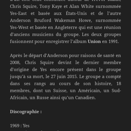
Chris Squire, Tony Kaye et Alan White surnommée
Yes-East et basée aux États-Unis et de l’autre
Anderson Bruford Wakeman Howe, surnommée
Yes-West et basée en Angleterre qui est une réunion
d’anciens musiciens du groupe. Les deux groupes
fusionnent pour enregistrer l’album
Union
en 1991.
Après le départ d’Anderson pour raisons de santé en
2008, Chris Squire devint le dernier membre
d’origine de Yes encore présent dans le groupe
jusqu’à sa mort, le 27 juin 2015. Le groupe a compté
dans ses rangs au cours de son histoire, 18
membres, dont un Suisse, un Américain, un Sud-
Africain, un Russe ainsi qu’un Canadien.
Discographie :
1969 : Yes