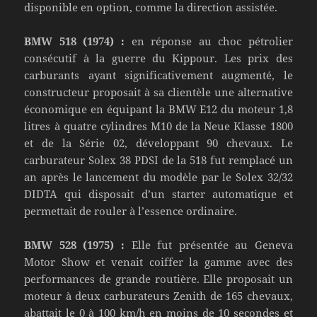
disponible en option, comme la direction assistée.
BMW 518 (1974) :
en réponse au choc pétrolier
consécutif à la guerre du Kippour. Les prix des
carburants ayant significativement augmenté, le
constructeur proposait à sa clientèle une alternative
économique en équipant la BMW E12 du moteur 1,8
litres à quatre cylindres M10 de la Neue Klasse 1800
et de la Série 02, développant 90 chevaux. Le
carburateur Solex 38 PDSI de la 518 fut remplacé un
an après le lancement du modèle par le Solex 32/32
DIDTA qui disposait d’un starter automatique et
permettait de rouler à l’essence ordinaire.
BMW 528 (1975) :
Elle fut présentée au Geneva
Motor Show et venait coiffer la gamme avec des
performances de grande routière. Elle proposait un
moteur à deux carburateurs Zenith de 165 chevaux,
abattait le 0 à 100 km/h en moins de 10 secondes et