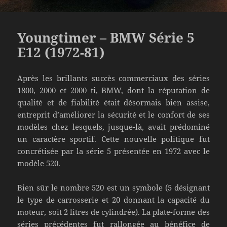
Youngtimer – BMW Série 5
E12 (1972-81)
Après les brillants succès commerciaux des séries
1800, 2000 et 2000 ti, BMW, dont la réputation de
qualité et de fiabilité était désormais bien assise,
entreprit d’améliorer la sécurité et le confort de ses
modèles chez lesquels, jusque-là, avait prédominé
un caractère sportif. Cette nouvelle politique fut
concrétisée par la série 5 présentée en 1972 avec le
modèle 520.
Bien sûr le nombre 520 est un symbole (5 désignant
le type de carrosserie et 20 donnant la capacité du
moteur, soit 2 litres de cylindrée). La plate-forme des
séries précédentes fut rallongée au bénéfice de