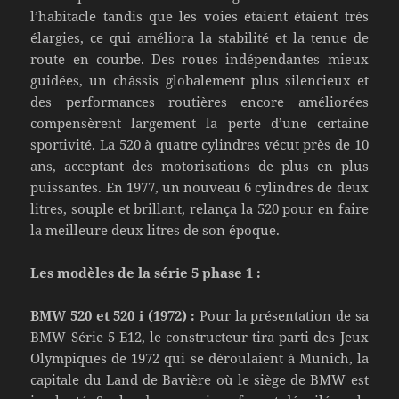
l’habitacle tandis que les voies étaient étaient très
élargies, ce qui améliora la stabilité et la tenue de
route en courbe. Des roues indépendantes mieux
guidées, un châssis globalement plus silencieux et
des performances routières encore améliorées
compensèrent largement la perte d’une certaine
sportivité. La 520 à quatre cylindres vécut près de 10
ans, acceptant des motorisations de plus en plus
puissantes. En 1977, un nouveau 6 cylindres de deux
litres, souple et brillant, relança la 520 pour en faire
la meilleure deux litres de son époque.
Les modèles de la série 5 phase 1 :
BMW 520 et 520 i (1972) :
Pour la présentation de sa
BMW Série 5 E12, le constructeur tira parti des Jeux
Olympiques de 1972 qui se déroulaient à Munich, la
capitale du Land de Bavière où le siège de BMW est