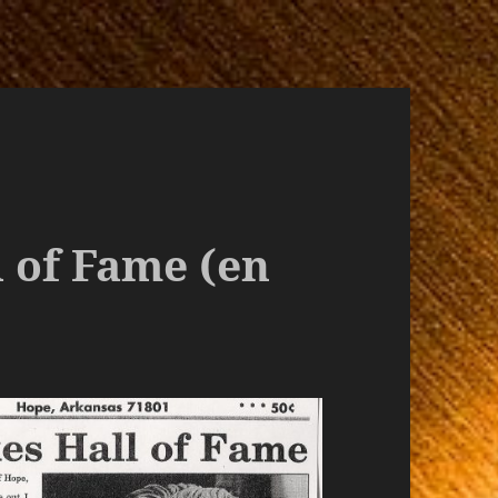
l of Fame (en