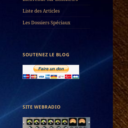
Liste des Articles
Les Dossiers Spéciaux
SOUTENEZ LE BLOG
SITE WEBRADIO