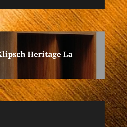
Klipsch Heritage La