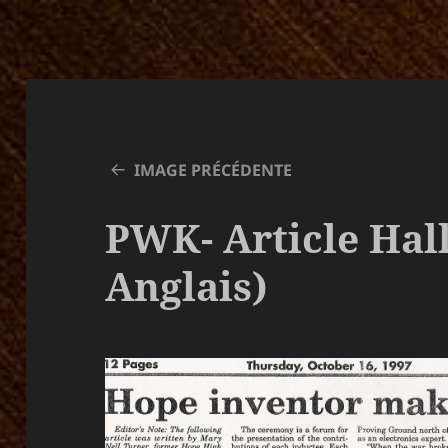
IMAGE PRÉCÉDENTE
PWK- Article Hal
Anglais)