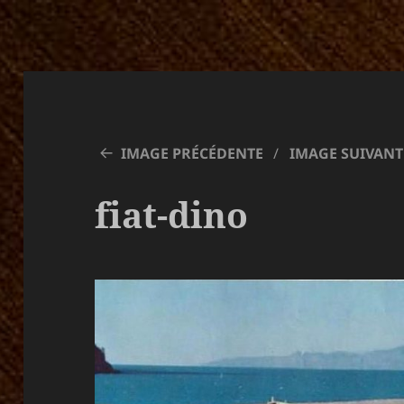
IMAGE PRÉCÉDENTE
IMAGE SUIVANT
fiat-dino