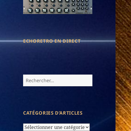
ECHORETRO EN DIRECT
Rechercher :
CATÉGORIES D’ARTICLES
Catégories