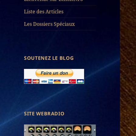
Liste des Articles
Les Dossiers Spéciaux
SOUTENEZ LE BLOG
SITE WEBRADIO