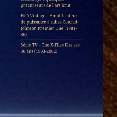
précurseurs de l’art brut
HiFi Vintage – Amplificateur
de puissance à tubes Conrad-
Johnson Premier One (1981-
86)
Série TV – The X-Files fête ses
30 ans (1993-2002)