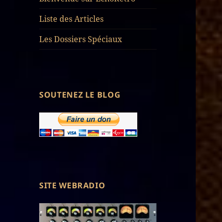
Liste des Articles
Les Dossiers Spéciaux
SOUTENEZ LE BLOG
SITE WEBRADIO