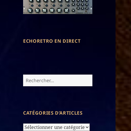
ECHORETRO EN DIRECT
Rechercher :
CATÉGORIES D’ARTICLES
Catégories