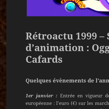
Rétroactu 1999 – 
d’animation : Ogg
Cafards
Quelques évènements de l’ann
1er janvier :
Entrée en vigueur d
européenne : l’euro (€) sur les march