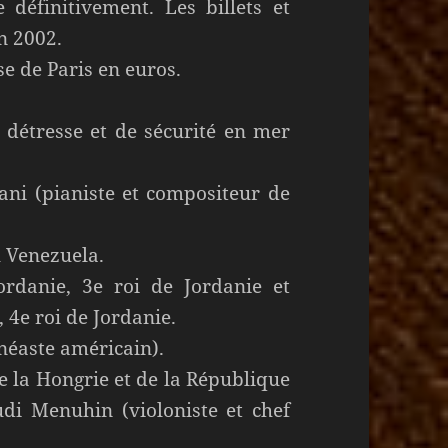
 définitivement. Les billets et
n 2002.
e de Paris en euros.
détresse et de sécurité en mer
ani (pianiste et compositeur de
 Venezuela.
rdanie, 3e roi de Jordanie et
 4e roi de Jordanie.
néaste américain).
e la Hongrie et de la République
di Menuhin (violoniste et chef