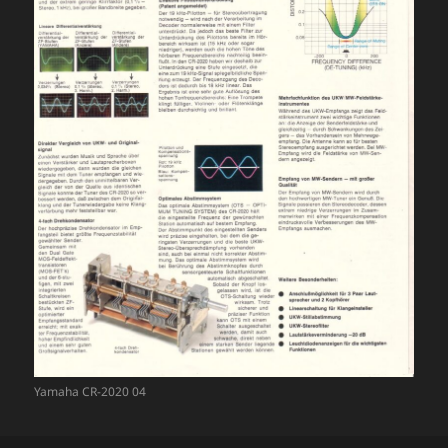
Yamaha CR-2020 04