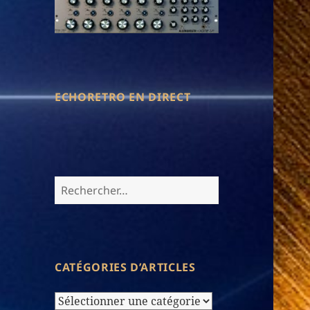
ECHORETRO EN DIRECT
Rechercher :
CATÉGORIES D’ARTICLES
Catégories