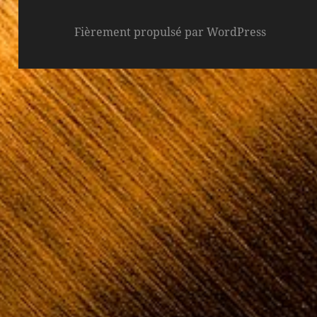
Fièrement propulsé par WordPress