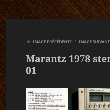
IMAGE PRÉCÉDENTE
IMAGE SUIVANT
Marantz 1978 ste
01