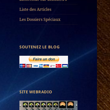
Liste des Articles
Les Dossiers Spéciaux
SOUTENEZ LE BLOG
SITE WEBRADIO