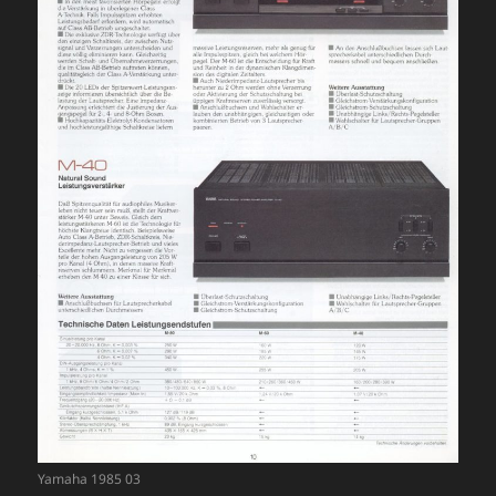
Yamaha 1985 03